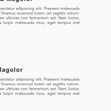
ectetur adipiscing elit. Praesent malesuada
. Vivamus euismod lorem vel sagittis rutrum.
re ultricies non fermentum est. Nam luctus,
la turpis malesuada risus, eget tempus erat
Magolor
ectetur adipiscing elit. Praesent malesuada
. Vivamus euismod lorem vel sagittis rutrum.
re ultricies non fermentum est. Nam luctus,
la turpis malesuada risus, eget tempus erat