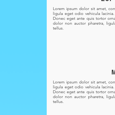
Lorem ipsum dolor sit amet, cons
ligula eget odio vehicula lacinia
Donec eget ante quis tortor orna
dolor non auctor pharetra, ligu
tellus.
Lorem ipsum dolor sit amet, cons
ligula eget odio vehicula lacinia
Donec eget ante quis tortor orna
dolor non auctor pharetra, ligu
tellus.