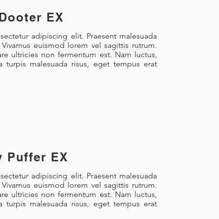
 Dooter EX
ectetur adipiscing elit. Praesent malesuada
. Vivamus euismod lorem vel sagittis rutrum.
re ultricies non fermentum est. Nam luctus,
la turpis malesuada risus, eget tempus erat
y Puffer EX
ectetur adipiscing elit. Praesent malesuada
. Vivamus euismod lorem vel sagittis rutrum.
re ultricies non fermentum est. Nam luctus,
la turpis malesuada risus, eget tempus erat