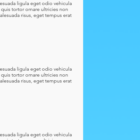
lesuada ligula eget odio vehicula
quis tortor ornare ultricies non
malesuada risus, eget tempus erat
lesuada ligula eget odio vehicula
quis tortor ornare ultricies non
malesuada risus, eget tempus erat
lesuada ligula eget odio vehicula